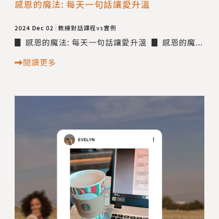
感恩的魔法: 每天一句話讓愛升溫
2024 Dec 02
教練對話課程vs實例
▊ 感恩的魔法: 每天一句話讓愛升溫 ▊ 感恩的魔...
閱讀更多